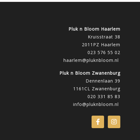
Pluk n Bloom Haarlem
Kruisstraat 38
2011PZ Haarlem
023 576 55 02
haarlem@pluknbloom.nl
Pluk n Bloom Zwanenburg
Dennenlaan 39
1161CL Zwanenburg
020 331 85 83
info@pluknbloom.nl