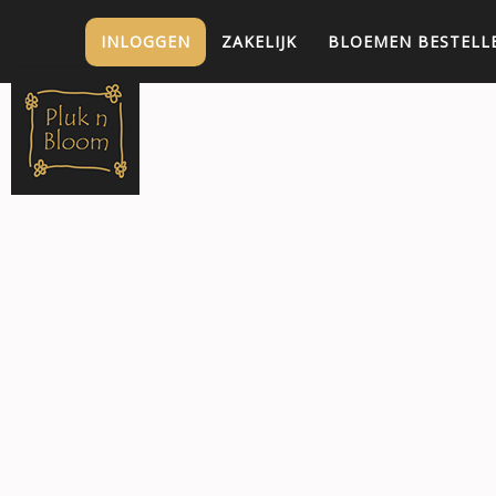
INLOGGEN
ZAKELIJK
BLOEMEN BESTELL