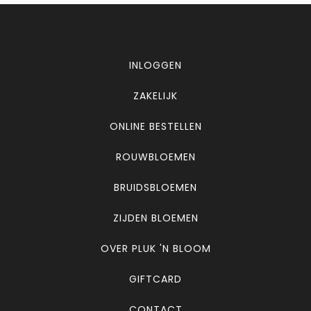
INLOGGEN
ZAKELIJK
ONLINE BESTELLEN
ROUWBLOEMEN
BRUIDSBLOEMEN
ZIJDEN BLOEMEN
OVER PLUK 'N BLOOM
GIFTCARD
CONTACT