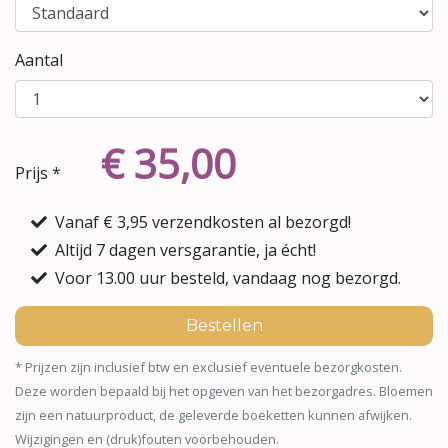
Aantal
€ 35,00
Prijs *
Vanaf € 3,95 verzendkosten al bezorgd!
Altijd 7 dagen versgarantie, ja écht!
Voor 13.00 uur besteld, vandaag nog bezorgd.
Bestellen
* Prijzen zijn inclusief btw en exclusief eventuele bezorgkosten.
Deze worden bepaald bij het opgeven van het bezorgadres. Bloemen
zijn een natuurproduct, de geleverde boeketten kunnen afwijken.
Wijzigingen en (druk)fouten voorbehouden.