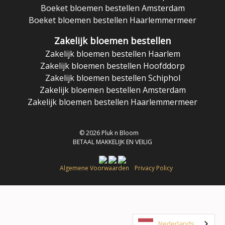
Boeket bloemen bestellen Amsterdam
Boeket bloemen bestellen Haarlemmermeer
Zakelijk bloemen bestellen
Zakelijk bloemen bestellen Haarlem
Zakelijk bloemen bestellen Hoofddorp
Zakelijk bloemen bestellen Schiphol
Zakelijk bloemen bestellen Amsterdam
Zakelijk bloemen bestellen Haarlemmermeer
© 2026 Pluk n Bloom
BETAAL MAKKELIJK EN VEILIG
Algemene Voorwaarden
Privacy Policy
Nederlands