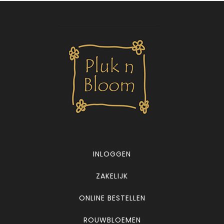
INLOGGEN
ZAKELIJK
ONLINE BESTELLEN
ROUWBLOEMEN