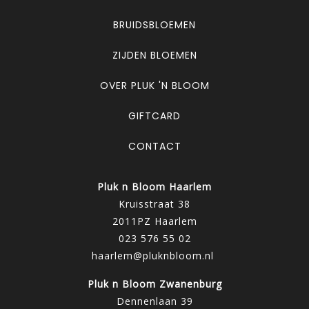
BRUIDSBLOEMEN
ZIJDEN BLOEMEN
OVER PLUK 'N BLOOM
GIFTCARD
CONTACT
Pluk n Bloom Haarlem
Kruisstraat 38
2011PZ Haarlem
023 576 55 02
haarlem@pluknbloom.nl
Pluk n Bloom Zwanenburg
Dennenlaan 39