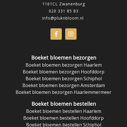
1161CL Zwanenburg
020 331 85 83
info@pluknbloom.nl
Boeket bloemen bezorgen
Boeket bloemen bezorgen Haarlem
Boeket bloemen bezorgen Hoofddorp
Boeket bloemen bezorgen Schiphol
Boeket bloemen bezorgen Amsterdam
Boeket bloemen bezorgen Haarlemmermeer
Boeket bloemen bestellen
Boeket bloemen bestellen Haarlem
Boeket bloemen bestellen Hoofddorp
Boeket bloemen bestellen Schiphol